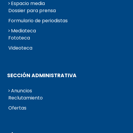
Espacio media
Dossier para prensa
Formulario de periodistas
Mediateca
Fototeca
Videoteca
SECCIÓN ADMINISTRATIVA
Anuncios
Reclutamiento
Ofertas