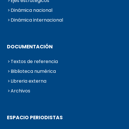
Ejes estratégicos
Dinámica nacional
Dinámica internacional
DOCUMENTACIÓN
Textos de referencia
Biblioteca numérica
Libreria externa
Archivos
ESPACIO PERIODISTAS