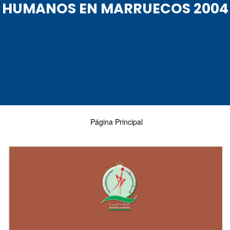
HUMANOS EN MARRUECOS 2004
Página Principal