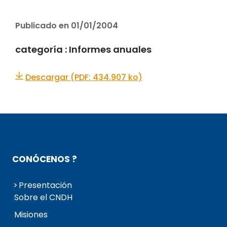
Publicado en 01/01/2004
categoría :
Informes anuales
Descargar (PDF: 434.907 ko)
CONÓCENOS ?
Presentación
Sobre el CNDH
Misiones