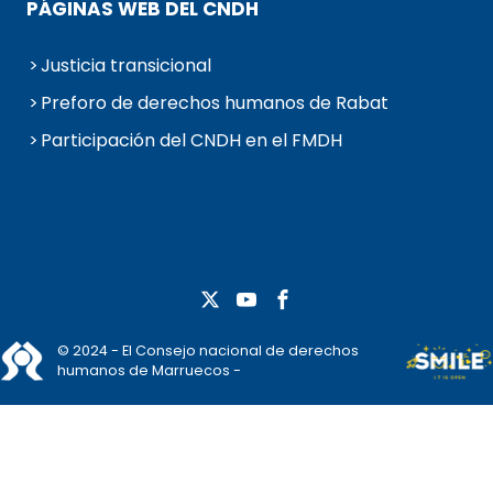
PÁGINAS WEB DEL CNDH
Justicia transicional
Preforo de derechos humanos de Rabat
Participación del CNDH en el FMDH
© 2024 - El Consejo nacional de derechos
humanos de Marruecos -