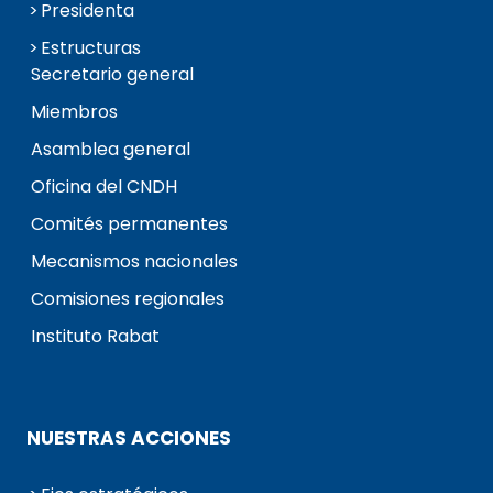
Presidenta
Estructuras
Secretario general
Miembros
Asamblea general
Oficina del CNDH
Comités permanentes
Mecanismos nacionales
Comisiones regionales
Instituto Rabat
NUESTRAS ACCIONES