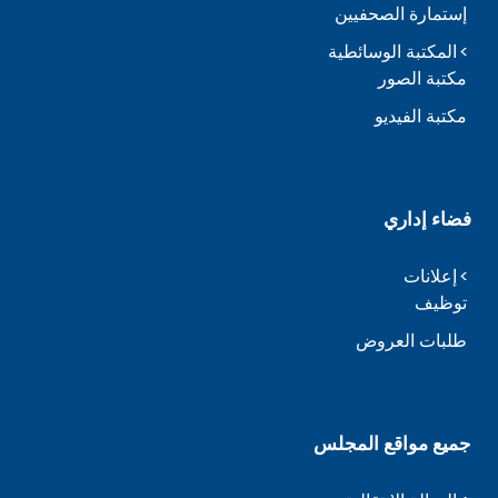
إستمارة الصحفيين
المكتبة الوسائطية
مكتبة الصور
مكتبة الفيديو
فضاء إداري
إعلانات
توظيف
طلبات العروض
جميع مواقع المجلس