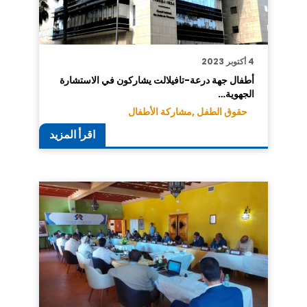
4 أكتوبر 2023
أطفال جهة درعة-تافيلالت يشاركون في الاستشارة
الجهوية…
حقوق الطفل ,
مشاركة الأطفال
اقرأ المزيد