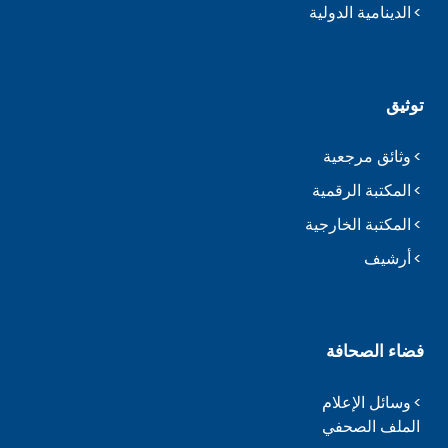
الدينامية الدولية
توثيق
وثائق مرجعية
المكتبة الرقمية
المكتبة الخارجية
أرشيف
فضاء الصحافة
وسائل الإعلام
الملف الصحفي