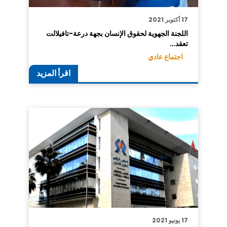
17 أكتوبر 2021
اللجنة الجهوية لحقوق الإنسان بجهة درعة-تافيلالت
تعقد…
اجتماع عادي
اقرأ المزيد
17 يونيو 2021