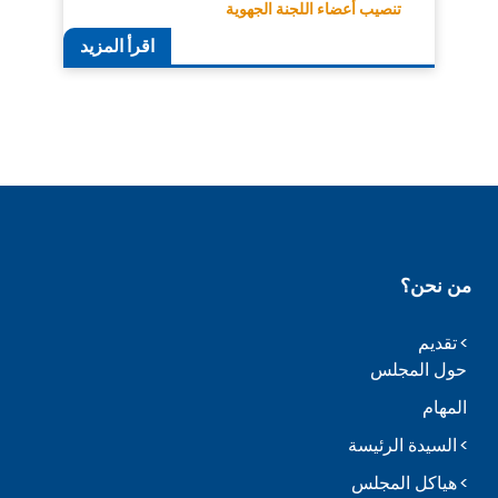
تنصيب أعضاء اللجنة الجهوية
اقرأ المزيد
من نحن؟
تقديم
حول المجلس
المهام
السيدة الرئيسة
هياكل المجلس