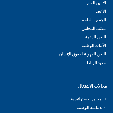
الأمين العام
الأعضاء
الجمعية العامة
مكتب المجلس
اللجن الدائمة
الآليات الوطنية
اللجن الجهوية لحقوق الإنسان
معهد الرباط
مجالات الاشتغال
المحاور الاستراتيجية
الدينامية الوطنية