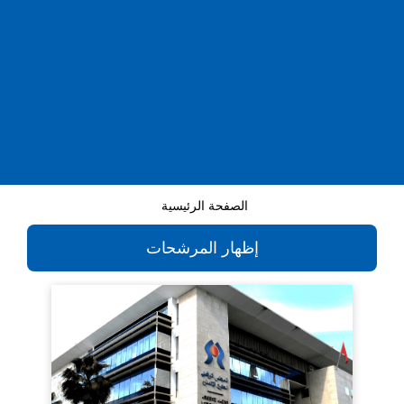
الصفحة الرئيسية
إظهار المرشحات