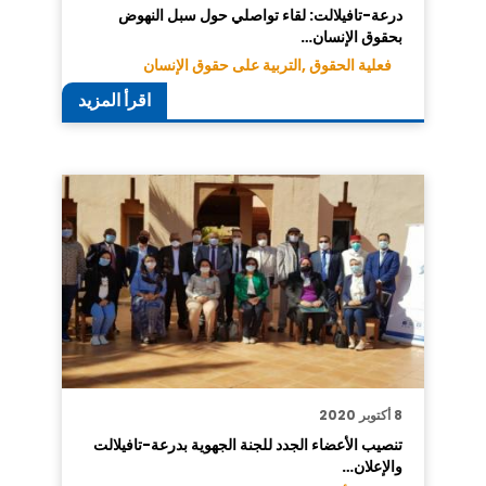
درعة-تافيلالت: لقاء تواصلي حول سبل النهوض
بحقوق الإنسان…
فعلية الحقوق ,
التربية على حقوق الإنسان
اقرأ المزيد
8 أكتوبر 2020
تنصيب الأعضاء الجدد للجنة الجهوية بدرعة-تافيلالت
والإعلان…