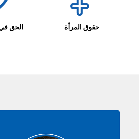
حقوق المرأة
الحق في 