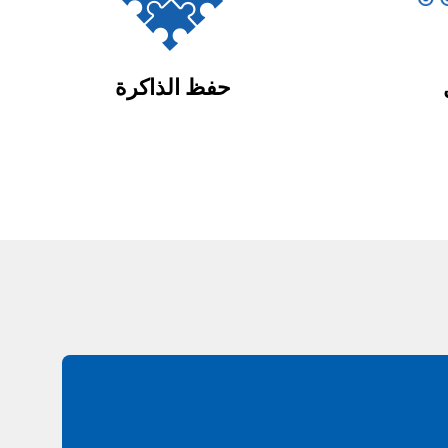
حفظ الذاكرة