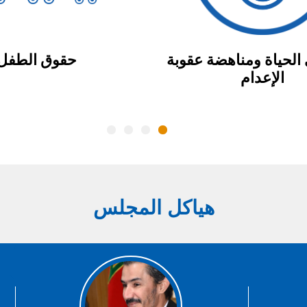
الحياة ومناهضة عقوبة
حقوق الطفل
الإعدام
هياكل المجلس