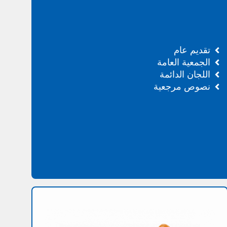
تقديم عام
الجمعية العامة
اللجان الدائمة
نصوص مرجعية