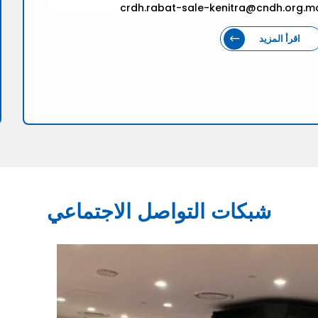
crdh.rabat-sale-kenitra@cndh.org.m
اقرأ المزيد
شبكات التواصل الاجتماعي