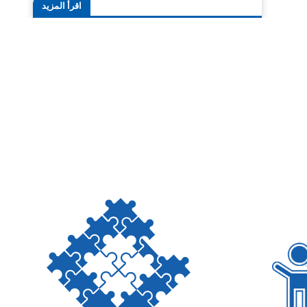
اقرأ المزيد