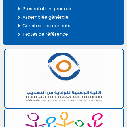
Présentation générale
Assemblée générale
Comités permanents
Textes de référence