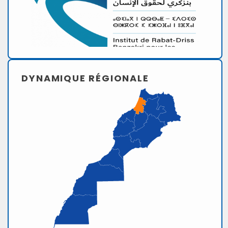
DYNAMIQUE RÉGIONALE