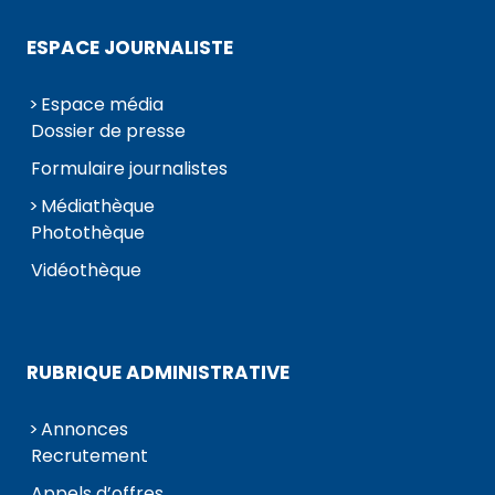
ESPACE JOURNALISTE
Espace média
Dossier de presse
Formulaire journalistes
Médiathèque
Photothèque
Vidéothèque
RUBRIQUE ADMINISTRATIVE
Annonces
Recrutement
Appels d’offres