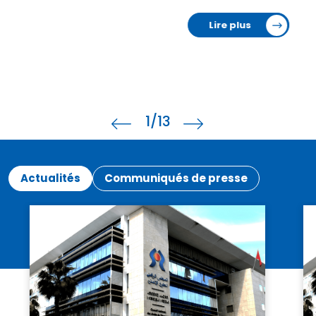
Lire plus
1
/13
Actualités
Communiqués de presse