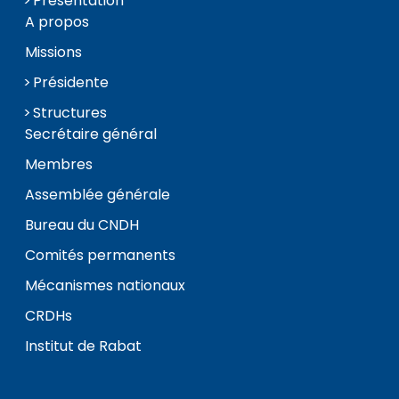
Présentation
A propos
Missions
Présidente
Structures
Secrétaire général
Membres
Assemblée générale
Bureau du CNDH
Comités permanents
Mécanismes nationaux
CRDHs
Institut de Rabat