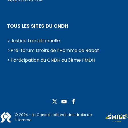
TOUS LES SITES DU CNDH
Justice transitionnelle
Pré-forum Droits de l’Homme de Rabat
Participation du CNDH au 3ème FMDH
© 2024 - Le Conseil national des droits de
l’Homme