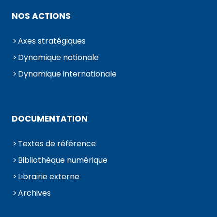
NOS ACTIONS
Axes stratégiques
Dynamique nationale
Dynamique internationale
DOCUMENTATION
Textes de référence
Bibliothèque numérique
Librairie externe
Archives