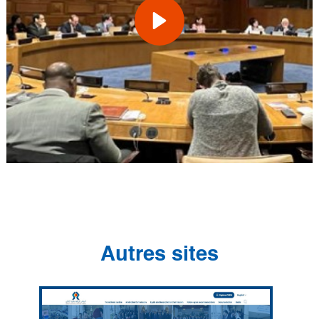
Autres sites