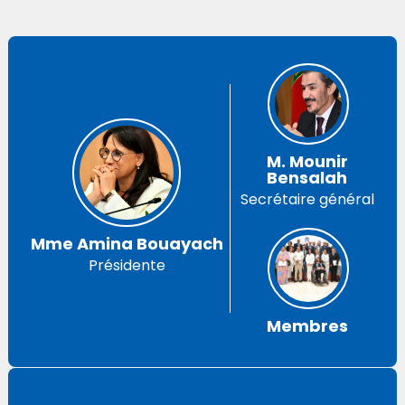
M. Mounir
Bensalah
Secrétaire général
Mme Amina Bouayach
Présidente
Membres