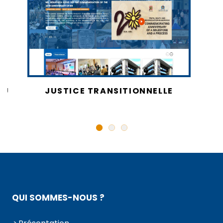
AU
JUSTICE TRANSITIONNELLE
QUI SOMMES-NOUS ?