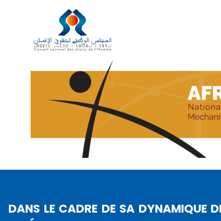
GE DE SON