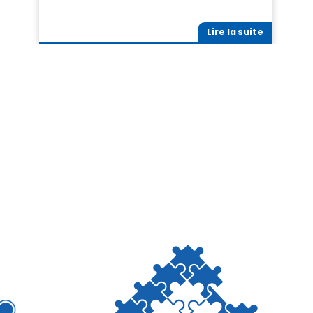
Lire la suite