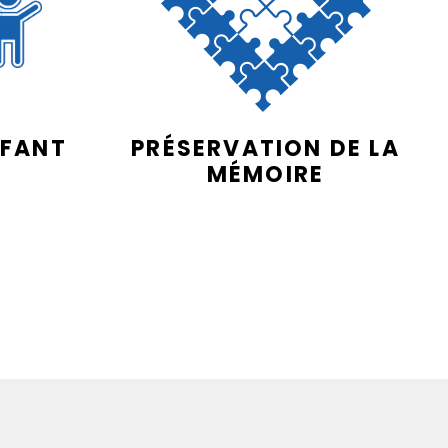
NFANT
PRÉSERVATION DE LA
MÉMOIRE