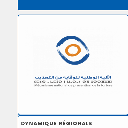
DYNAMIQUE RÉGIONALE