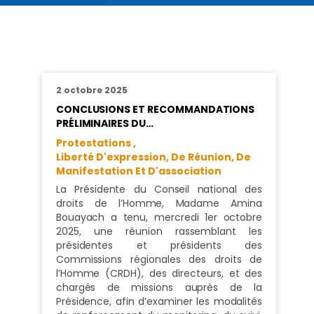
2 octobre 2025
CONCLUSIONS ET RECOMMANDATIONS
PRÉLIMINAIRES DU…
Protestations ,
Liberté D'expression, De Réunion, De
Manifestation Et D'association
La Présidente du Conseil national des
droits de l’Homme, Madame Amina
Bouayach a tenu, mercredi 1er octobre
2025, une réunion rassemblant les
présidentes et présidents des
Commissions régionales des droits de
l’Homme (CRDH), des directeurs, et des
chargés de missions auprès de la
Présidence, afin d’examiner les modalités