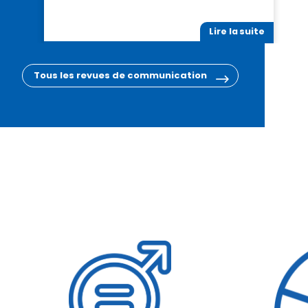
Lire la suite
Tous les revues de communication