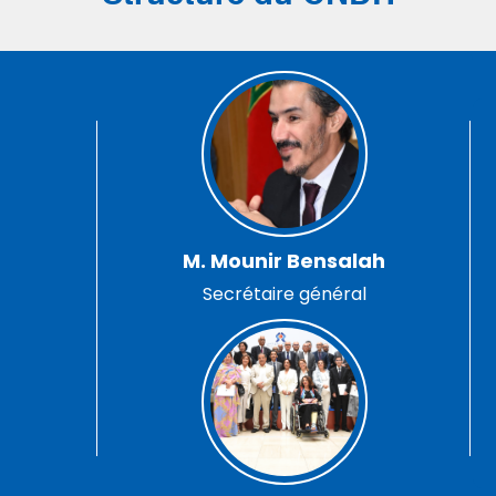
M. Mounir Bensalah
Secrétaire général