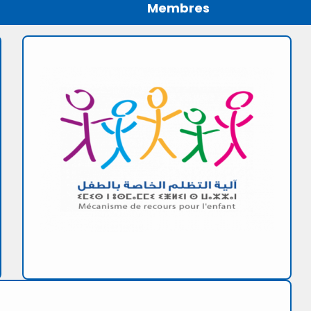
Membres