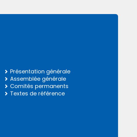
Présentation générale
Assemblée générale
Comités permanents
Textes de référence