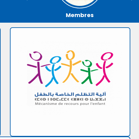
Membres