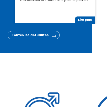
Lire plus
Toutes les actualités