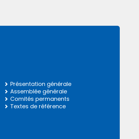
Présentation générale
Assemblée générale
Comités permanents
Textes de référence