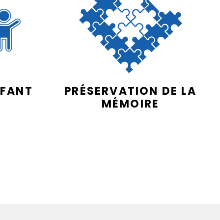
NFANT
PRÉSERVATION DE LA
MÉMOIRE