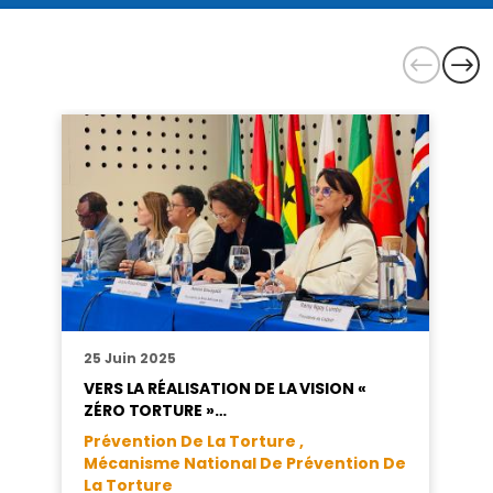
25 Juin 2025
VERS LA RÉALISATION DE LA VISION «
ZÉRO TORTURE »…
Prévention De La Torture ,
Mécanisme National De Prévention De
La Torture