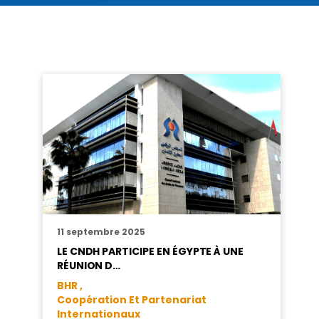
11 septembre 2025
LE CNDH PARTICIPE EN ÉGYPTE À UNE
RÉUNION D…
BHR ,
Coopération Et Partenariat
Internationaux