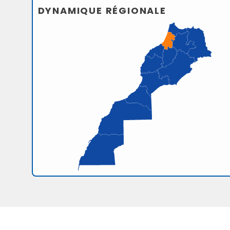
DYNAMIQUE RÉGIONALE