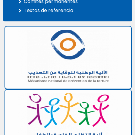
Comités permanentes
Textos de referencia