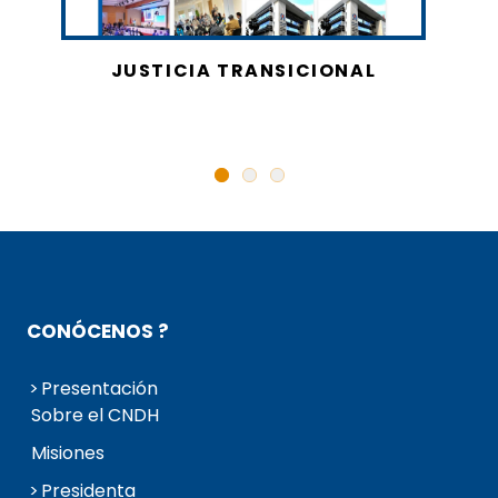
JUSTICIA TRANSICIONAL
CONÓCENOS ?
Presentación
Sobre el CNDH
Misiones
Presidenta