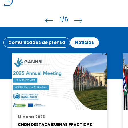
1
/6
Comunicados de prensa
Noticias
13 Marzo 2025
CNDH DESTACA BUENAS PRÁCTICAS