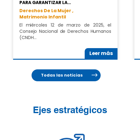
PARA GARANTIZAR LA…
Derechos De La Mujer ,
Matrimonio Infantil
El miércoles 12 de marzo de 2025, el
Consejo Nacional de Derechos Humanos
(CNDH…
Leer más
Todas las noticias
Ejes estratégicos