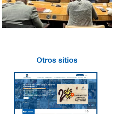
Otros sitios