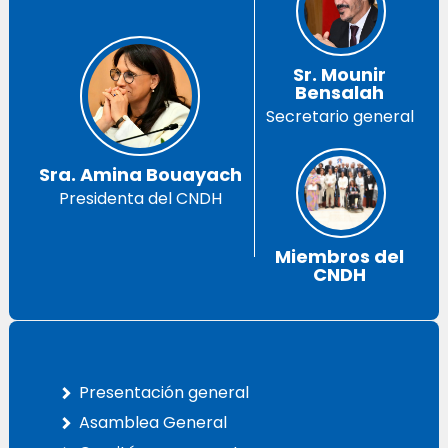
Sr. Mounir
Bensalah
Secretario general
Sra. Amina Bouayach
Presidenta del CNDH
Miembros del
CNDH
Presentación general
Asamblea General