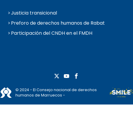
Justicia transicional
Preforo de derechos humanos de Rabat
Participación del CNDH en el FMDH
© 2024 - El Consejo nacional de derechos
humanos de Marruecos -