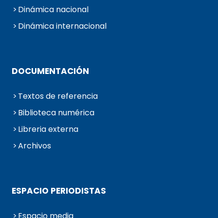
Dinámica nacional
Dinámica internacional
DOCUMENTACIÓN
Textos de referencia
Biblioteca numérica
Libreria externa
Archivos
ESPACIO PERIODISTAS
Espacio media