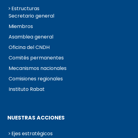
Estructuras
Secretario general
Miembros
Asamblea general
Oficina del CNDH
Comités permanentes
Mecanismos nacionales
Comisiones regionales
Instituto Rabat
NUESTRAS ACCIONES
Ejes estratégicos