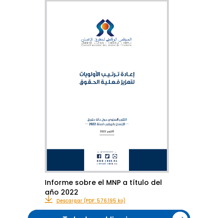
Informe sobre el MNP a título del
año 2022
Descargar (PDF: 576.195 ko)