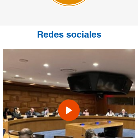
Redes sociales