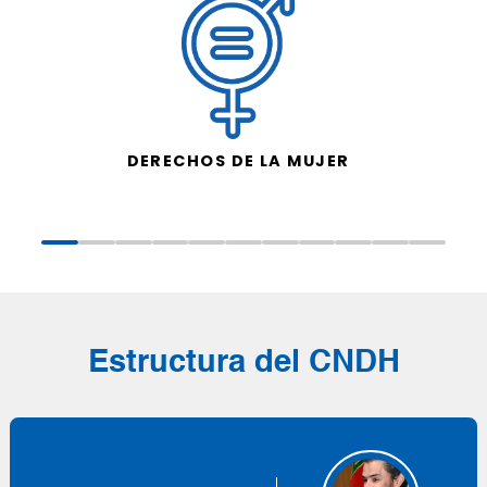
DERECHOS DE LA MUJER
Estructura del CNDH