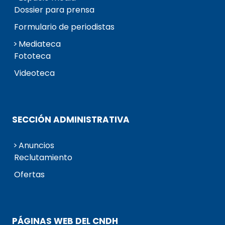
Dossier para prensa
Formulario de periodistas
Mediateca
Fototeca
Videoteca
SECCIÓN ADMINISTRATIVA
Anuncios
Reclutamiento
Ofertas
PÁGINAS WEB DEL CNDH