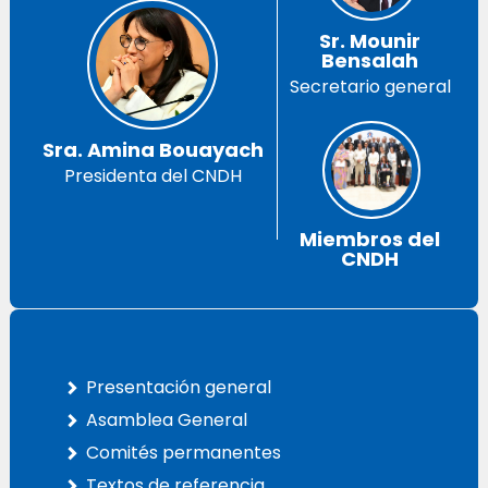
Sr. Mounir
Bensalah
Secretario general
Sra. Amina Bouayach
Presidenta del CNDH
Miembros del
CNDH
Presentación general
Asamblea General
Comités permanentes
Textos de referencia