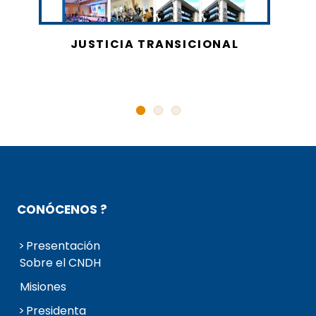
JUSTICIA TRANSICIONAL
CONÓCENOS ?
Presentación
Sobre el CNDH
Misiones
Presidenta