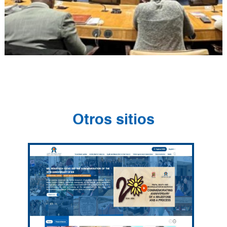
Otros sitios