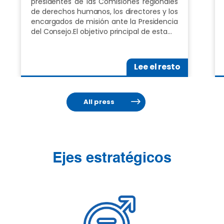
presidentes de las Comisiones regionales
de derechos humanos, los directores y los
encargados de misión ante la Presidencia
del Consejo.El objetivo principal de esta…
Lee el resto
All press
Ejes estratégicos