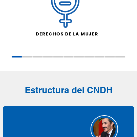
DERECHOS DE LA MUJER
Estructura del CNDH