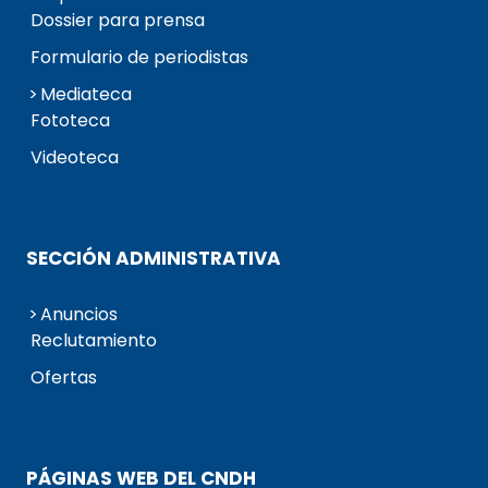
Dossier para prensa
Formulario de periodistas
Mediateca
Fototeca
Videoteca
SECCIÓN ADMINISTRATIVA
Anuncios
Reclutamiento
Ofertas
PÁGINAS WEB DEL CNDH