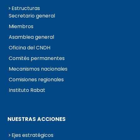
Estructuras
Secretario general
Miembros
Asamblea general
Oficina del CNDH
Comités permanentes
Mecanismos nacionales
Comisiones regionales
Instituto Rabat
NUESTRAS ACCIONES
Ejes estratégicos