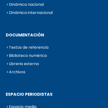
Dinámica nacional
Dinámica internacional
DOCUMENTACIÓN
Textos de referencia
Biblioteca numérica
Libreria externa
Archivos
ESPACIO PERIODISTAS
Espacio media