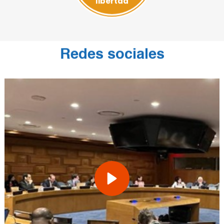
Redes sociales