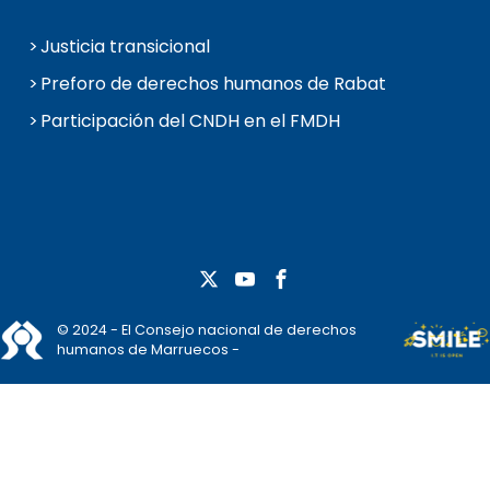
Justicia transicional
Preforo de derechos humanos de Rabat
Participación del CNDH en el FMDH
© 2024 - El Consejo nacional de derechos
humanos de Marruecos -