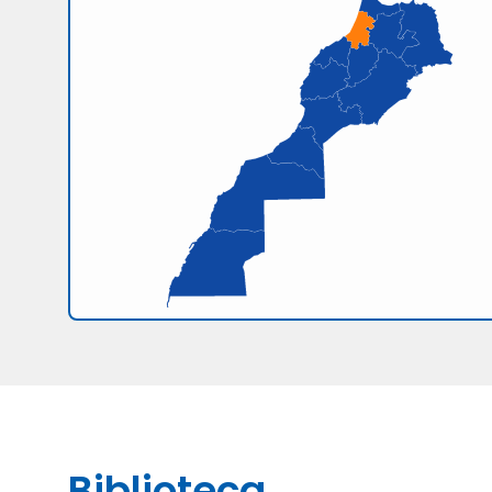
Biblioteca