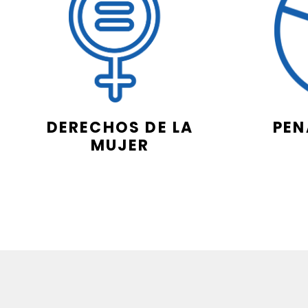
DERECHOS DE LA
PEN
MUJER