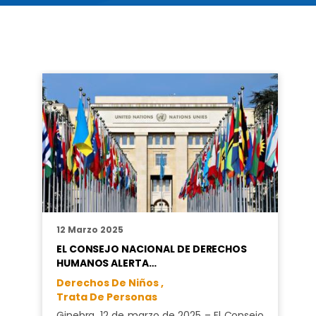
12 Marzo 2025
EL CONSEJO NACIONAL DE DERECHOS
HUMANOS ALERTA…
Derechos De Niños ,
Trata De Personas
Ginebra, 12 de marzo de 2025 – El Consejo