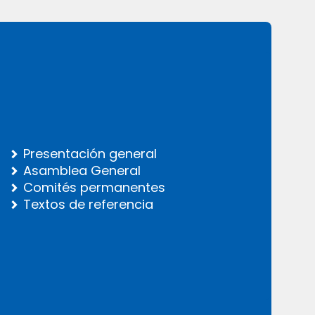
Presentación general
Asamblea General
Comités permanentes
Textos de referencia