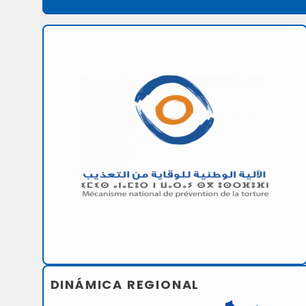
DINÁMICA REGIONAL