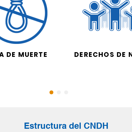
A DE MUERTE
DERECHOS DE 
Estructura del CNDH