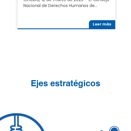
Nacional de Derechos Humanos de…
Leer más
Ejes estratégicos