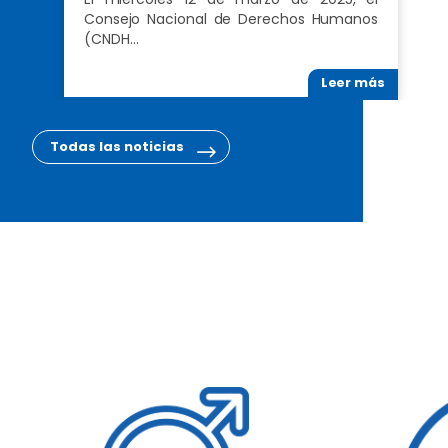
Consejo Nacional de Derechos Humanos
(CNDH…
Leer más
Todas las noticias