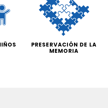
NIÑOS
PRESERVACIÓN DE LA
MEMORIA