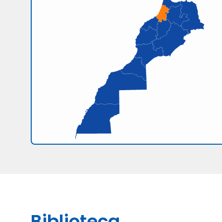
Biblioteca