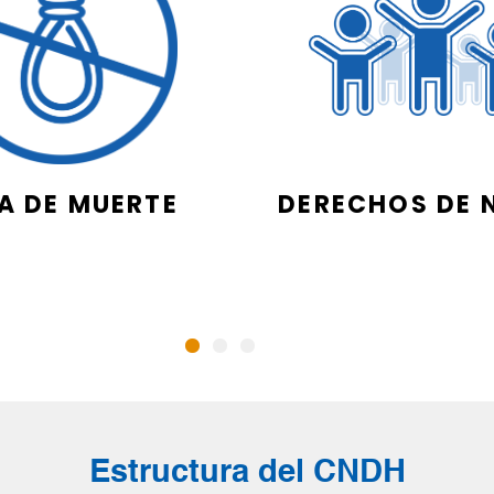
A DE MUERTE
DERECHOS DE 
Estructura del CNDH