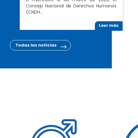
Consejo Nacional de Derechos Humanos
(CNDH…
Leer más
Todas las noticias