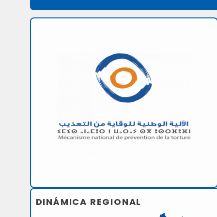
DINÁMICA REGIONAL