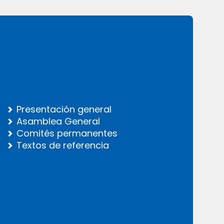
Presentación general
Asamblea General
Comités permanentes
Textos de referencia