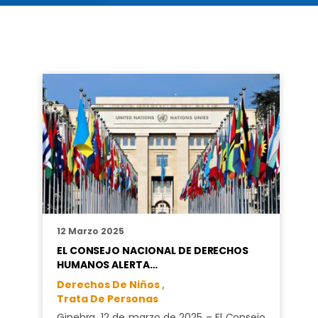
12 Marzo 2025
EL CONSEJO NACIONAL DE DERECHOS
HUMANOS ALERTA…
Derechos De Niños ,
Trata De Personas
Ginebra, 12 de marzo de 2025 – El Consejo