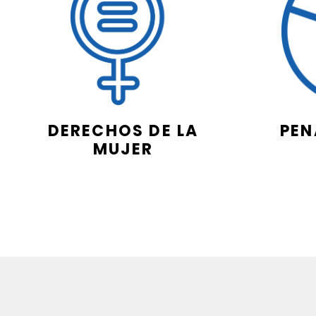
DERECHOS DE LA
PEN
MUJER