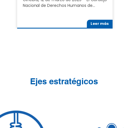
Nacional de Derechos Humanos de…
Leer más
Ejes estratégicos