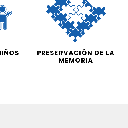
NIÑOS
PRESERVACIÓN DE LA
MEMORIA