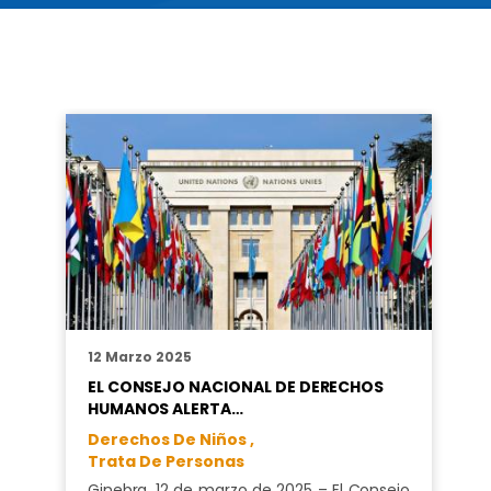
12 Marzo 2025
EL CONSEJO NACIONAL DE DERECHOS
HUMANOS ALERTA…
Derechos De Niños ,
Trata De Personas
Ginebra, 12 de marzo de 2025 – El Consejo