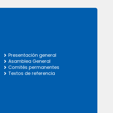
Presentación general
Asamblea General
Comités permanentes
Textos de referencia