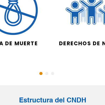
A DE MUERTE
DERECHOS DE 
Estructura del CNDH