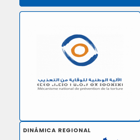
DINÁMICA REGIONAL