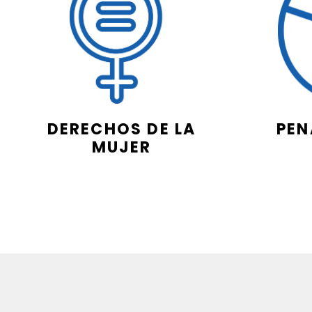
DERECHOS DE LA
PEN
MUJER