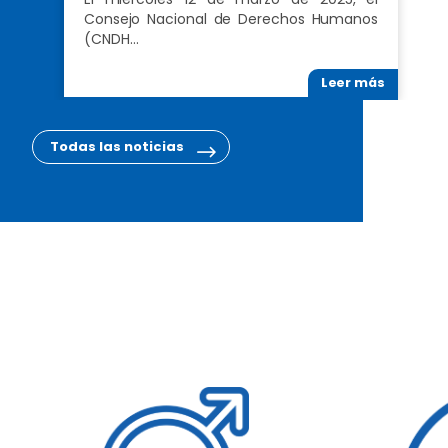
Consejo Nacional de Derechos Humanos
(CNDH…
Leer más
Todas las noticias