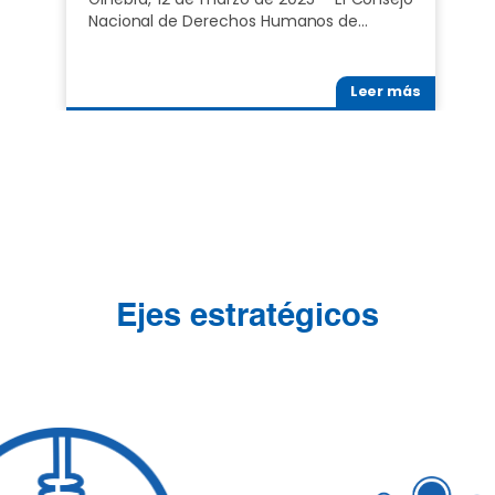
Nacional de Derechos Humanos de…
Leer más
Ejes estratégicos