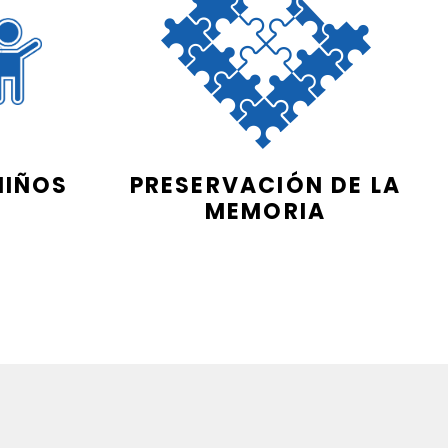
NIÑOS
PRESERVACIÓN DE LA
MEMORIA