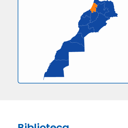
Biblioteca