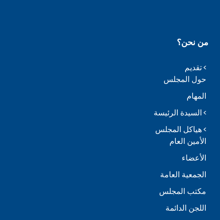
من نحن؟
تقديم
حول المجلس
المهام
السيدة الرئيسة
هياكل المجلس
الأمين العام
الأعضاء
الجمعية العامة
مكتب المجلس
اللجن الدائمة