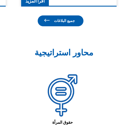
اقرأ المزيد
جميع البلاغات
محاور استراتيجية
حقوق المرأة