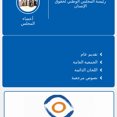
رئيسة المجلس الوطني لحقوق
الإنسان
أعضاء
المجلس
تقديم عام
الجمعية العامة
اللجان الدائمة
نصوص مرجعية