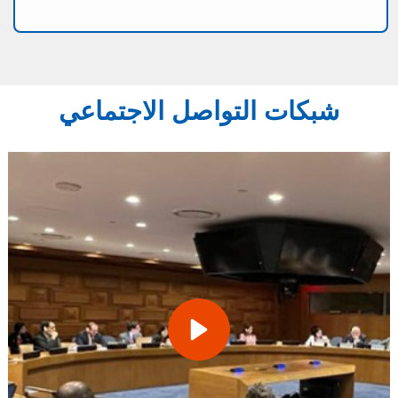
شبكات التواصل الاجتماعي