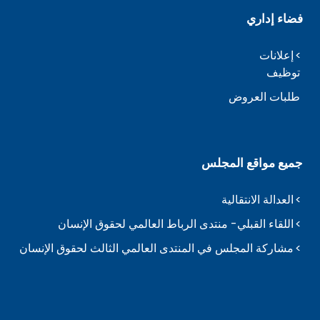
فضاء إداري
إعلانات
توظيف
طلبات العروض
جميع مواقع المجلس
العدالة الانتقالية
اللقاء القبلي- منتدى الرباط العالمي لحقوق الإنسان
مشاركة المجلس في المنتدى العالمي الثالث لحقوق الإنسان