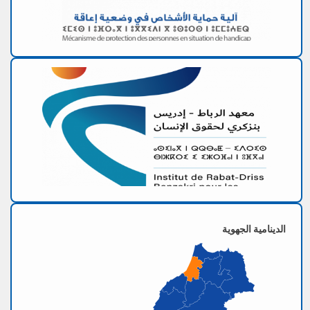
الدينامية الجهوية