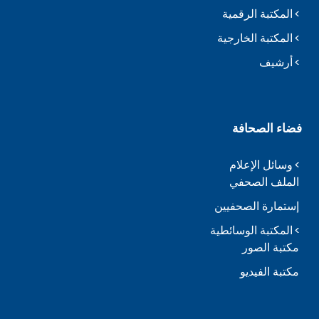
المكتبة الرقمية
المكتبة الخارجية
أرشيف
فضاء الصحافة
وسائل الإعلام
الملف الصحفي
إستمارة الصحفيين
المكتبة الوسائطية
مكتبة الصور
مكتبة الفيديو