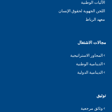
الآليات الوطنية
اللجن الجهوية لحقوق الإنسان
معهد الرباط
مجالات الاشتغال
المحاور الاستراتيجية
الدينامية الوطنية
الدينامية الدولية
توثيق
وثائق مرجعية