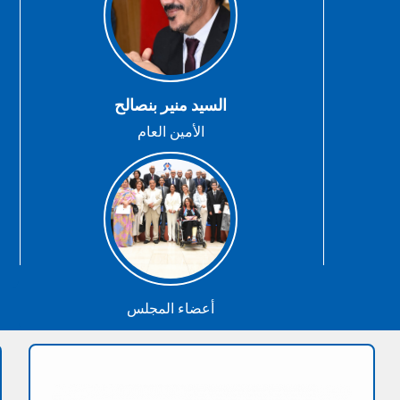
السيد منير بنصالح
الأمين العام
أعضاء المجلس