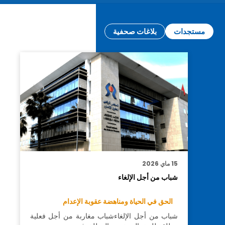
مستجدات
بلاغات صحفية
15 ماي 2026
شباب من أجل الإلغاء
الحق في الحياة ومناهضة عقوبة الإعدام
شباب من أجل الإلغاءشباب مغاربة من أجل فعلية