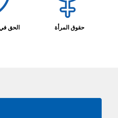
حقوق المرأة
الحق في 