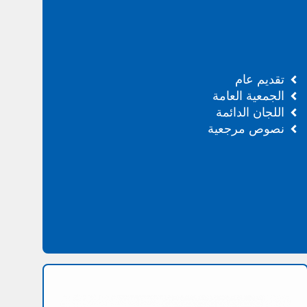
تقديم عام
الجمعية العامة
اللجان الدائمة
نصوص مرجعية