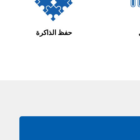
حفظ الذاكرة